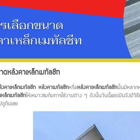
นาดหลังคาเหล็กเมทัลชีท
ลังคาเหล็กเมทัลชีท
หลังคาเมทัลชีท
หรือ
หลังคาเหล็กเมทัลชีท
นั้นมีหลา
เหล็กเมทัลชีท
ให้เหมาะสมกับการใช้งานต่าง ๆ ดังนั้นวันนี้แอดมินจึงม
ปดูกันเลย